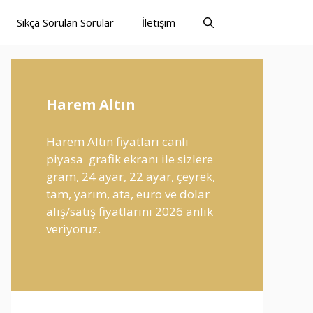
Sıkça Sorulan Sorular
İletişim
Harem Altın
Harem Altın fiyatları canlı
piyasa grafik ekranı ile sizlere
gram, 24 ayar, 22 ayar, çeyrek,
tam, yarım, ata, euro ve dolar
alış/satış fiyatlarını 2026 anlık
veriyoruz.