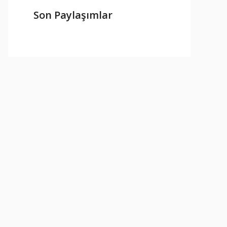
Son Paylaşımlar