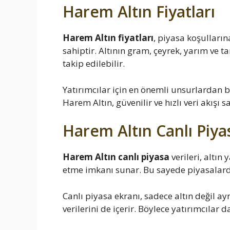
Harem Altın Fiyatları
Harem Altın fiyatları
, piyasa koşulları
sahiptir. Altının gram, çeyrek, yarım ve tam
takip edilebilir.
Yatırımcılar için en önemli unsurlardan b
Harem Altın, güvenilir ve hızlı veri akışı 
Harem Altın Canlı Piya
Harem Altın canlı piyasa
verileri, altın 
etme imkanı sunar. Bu sayede piyasalardak
Canlı piyasa ekranı, sadece altın değil 
verilerini de içerir. Böylece yatırımcılar 